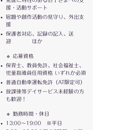
発達に特性のあるお子さまへの支
援・活動サポート
宿題や創作活動の見守り、外出支
援
保護者対応、記録の記入、送
迎
ほか
🔹 応募資格
保育士、教員免許、社会福祉士、
児童指導員任用資格 いずれか必須
普通自動車運転免許（AT限定可）
放課後等デイサービス未経験の方
も歓迎！
🔹 勤務時間・休日
13:00〜19:00 ※平日