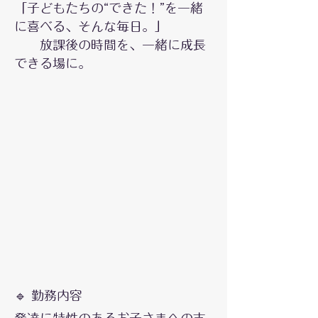
「子どもたちの“できた！”を一緒
に喜べる、そんな毎日。」
放課後の時間を、一緒に成長
できる場に。
🔹 勤務内容